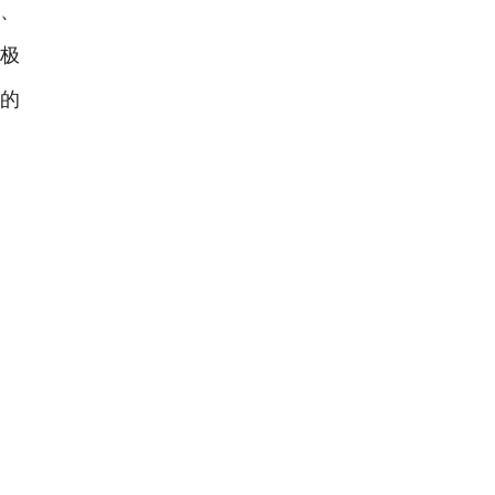
、
钟极
活的