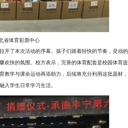
北省体育彩票中心
开了本次活动的序幕。孩子们踏着轻快的节奏，灵动的
馨欢快的氛围。校方表示，完善的体育配套是校园体育
育教学与课余运动再添助力，后续将充分利用这批器材
融入学生日常学习生活。