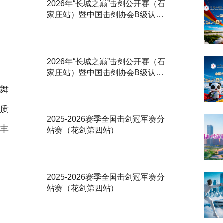
2026年“长城之巅”击剑公开赛（石
家庄站）暨中国击剑协会B级认证
赛
2026年“长城之巅”击剑公开赛（石
家庄站）暨中国击剑协会B级认证
赛
舞
提质
2025-2026赛季全国击剑冠军赛分
，丰
站赛（花剑第四站）
2025-2026赛季全国击剑冠军赛分
站赛（花剑第四站）