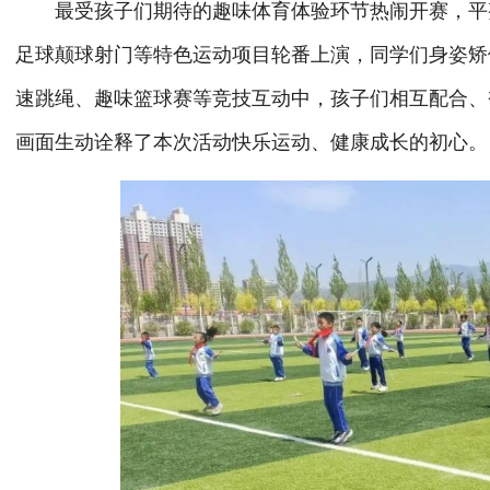
最受孩子们期待的趣味体育体验环节热闹开赛，平整
足球颠球射门等特色运动项目轮番上演，同学们身姿矫
速跳绳、趣味篮球赛等竞技互动中，孩子们相互配合、
画面生动诠释了本次活动快乐运动、健康成长的初心。