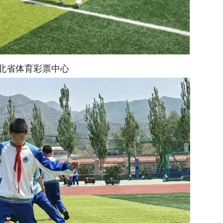
北省体育彩票中心