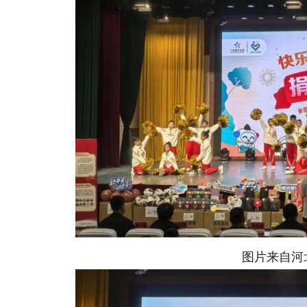
图片来自河