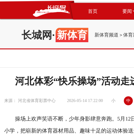
首页
要闻
长城网
·
新体育
新体育频道
体育
>
河北体彩“快乐操场”活动
小
中
来源： 河北省体育彩票中心
2026-05-14 17:22:00
操场上欢声笑语不断，少年身影肆意奔跑。5月12日
小学，把崭新的体育器材用品、趣味十足的运动体验送