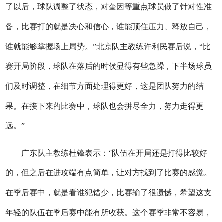
了以后，球队调整了状态，对奎因等重点球员做了针对性准
备，比赛打的就是决心和信心，谁能顶住压力、释放自己，
谁就能够掌握场上局势。”北京队主教练许利民赛后说，“比
赛开局阶段，球队在落后的时候显得有些急躁，下半场球员
们及时调整，在细节方面处理得更好，这是团队努力的结
果。在接下来的比赛中，球队也会拼尽全力，努力走得更
远。”
广东队主教练杜锋表示：“队伍在开局还是打得比较好
的，但之后在进攻端有点简单，让对方找到了比赛的感觉。
在季后赛中，就是看谁犯错少，比赛输了很遗憾，希望这支
年轻的队伍在季后赛中能有所收获。这个赛季非常不容易，