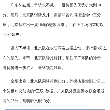
广东队在第二节势头不减，一度将领先优势扩大到10
分。随后，北京队强势反扑，雷蒙和曾凡博接连命中三分
球，北京队打出一波18:0的进攻高潮，并在上半场结束时以
40:35领先。
进入下半场，北京队在攻防两端占据主动，保持着5分左
右的领先。末节，北京队稳扎稳打，顶住了广东队的冲击，
将优势进一步扩大，最终锁定胜局。
全场比赛，北京队周琦得到18分，外援杰曼拿到17分11
个篮板10次助攻的“三双”数据。广东队外援奎因收获全场最
高的25分，胡明轩贡献13分。