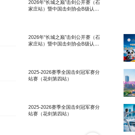
2026年“长城之巅”击剑公开赛（石
家庄站）暨中国击剑协会B级认证
赛
2026年“长城之巅”击剑公开赛（石
家庄站）暨中国击剑协会B级认证
赛
2025-2026赛季全国击剑冠军赛分
站赛（花剑第四站）
2025-2026赛季全国击剑冠军赛分
站赛（花剑第四站）