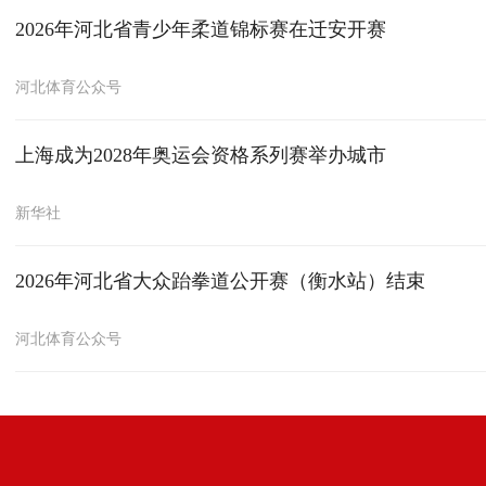
2026年河北省青少年柔道锦标赛在迁安开赛
河北体育公众号
上海成为2028年奥运会资格系列赛举办城市
新华社
2026年河北省大众跆拳道公开赛（衡水站）结束
河北体育公众号