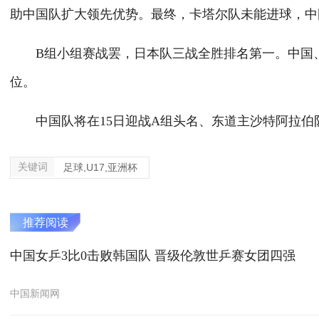
助中国队扩大领先优势。最终，卡塔尔队未能进球，中国
B组小组赛战罢，日本队三战全胜排名第一。中国、卡
位。
中国队将在15日迎战A组头名、东道主沙特阿拉伯
关键词
足球,U17,亚洲杯
推荐阅读
中国女乒3比0击败韩国队 晋级伦敦世乒赛女团四强
中国新闻网