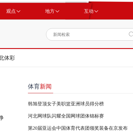
观点
地方
互动
北体彩
体育
新闻
韩旭登顶女子美职篮亚洲球员得分榜
河北网球队闪耀全国网球团体锦标赛
净
第20届亚运会中国体育代表团领奖装备在京发布