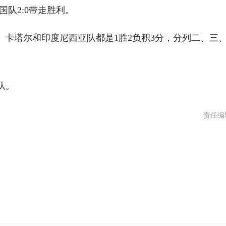
队2:0带走胜利。
塔尔和印度尼西亚队都是1胜2负积3分，分列二、三
队。
责任编