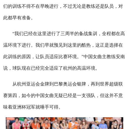
们的训练不得不在早晚进行，不过无论是教练还是队员，对
此都早有准备。
“我们已经在这里进行了三周半的备战集训，全程都在高
温环境下进行。我们早就预见到这里的酷热，这正是选择在
此训练的原因，让队员适应比赛环境。”中国女曲主教练安南
说，球队现在已经完全适应了杭州的高温环境。
从杭州亚运会金牌到巴黎奥运会银牌，再到世界超级联
赛第四，如今的中国女曲无疑已经是一支强队，但这并不意
味着亚洲杯冠军就唾手可得。