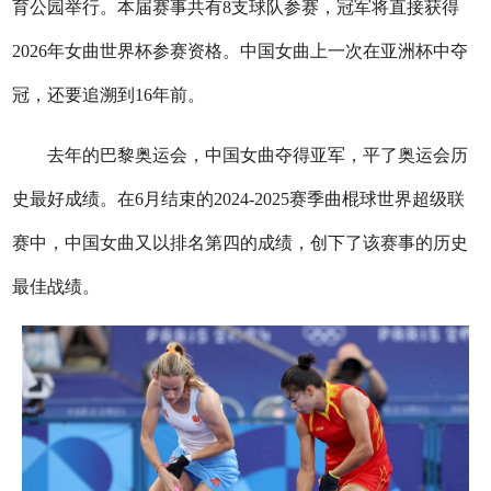
育公园举行。本届赛事共有8支球队参赛，冠军将直接获得
2026年女曲世界杯参赛资格。中国女曲上一次在亚洲杯中夺
冠，还要追溯到16年前。
去年的巴黎奥运会，中国女曲夺得亚军，平了奥运会历
史最好成绩。在6月结束的2024-2025赛季曲棍球世界超级联
赛中，中国女曲又以排名第四的成绩，创下了该赛事的历史
最佳战绩。