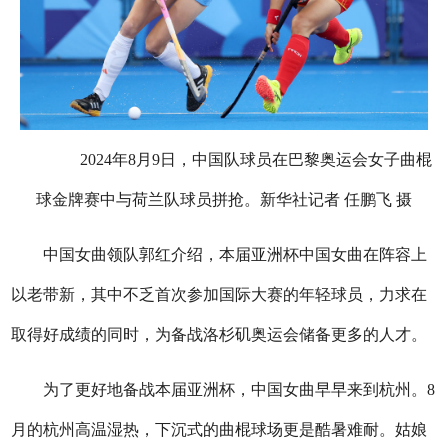
2024年8月9日，中国队球员在巴黎奥运会女子曲棍
球金牌赛中与荷兰队球员拼抢。新华社记者 任鹏飞 摄
中国女曲领队郭红介绍，本届亚洲杯中国女曲在阵容上
以老带新，其中不乏首次参加国际大赛的年轻球员，力求在
取得好成绩的同时，为备战洛杉矶奥运会储备更多的人才。
为了更好地备战本届亚洲杯，中国女曲早早来到杭州。8
月的杭州高温湿热，下沉式的曲棍球场更是酷暑难耐。姑娘