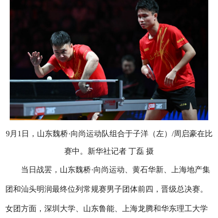
9月1日，山东魏桥·向尚运动队组合于子洋（左）/周启豪在比
赛中。新华社记者 丁磊 摄
当日战罢，山东魏桥·向尚运动、黄石华新、上海地产集
团和汕头明润最终位列常规赛男子团体前四，晋级总决赛。
女团方面，深圳大学、山东鲁能、上海龙腾和华东理工大学