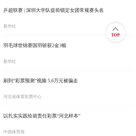
乒超联赛 | 深圳大学队提前锁定女团常规赛头名
新华社
TOP
羽毛球世锦赛国羽斩获2金3银
新华社
刷到“彩票预测”视频 5.6万元被骗走
河北省体育彩票中心
以扎实实践绘就责任彩票“河北样本”
中国体育报