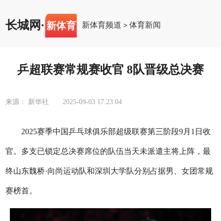
长城网
·
新体育
新体育频道
体育新闻
>
乒超联赛常规赛收官 8队晋级总决赛
来源： 新华社
2025-09-03 17:23:04
2025赛季中国乒乓球俱乐部超级联赛第三阶段9月1日收
官。多支已锁定总决赛席位的队伍当天未派遣主将上阵，最
终山东魏桥·向尚运动队和深圳大学队分别占据男、女团常规
赛榜首。