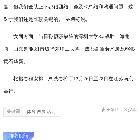
赢，但我们全队上下都很团结，会及时总结和沟通问题，这
对于我们还是比较关键的。”林诗栋说。
女团方面，当日孙颖莎缺阵的深圳大学3:2战胜上海龙
腾，山东鲁能3:1击败华东理工大学，成都高新若水居3:0轻取
黄石华新。
根据赛程安排，总决赛将于12月26日至28日在江苏南京
举行。
责任编辑：裴少非
关键词
体育 赛事 活动
推荐阅读