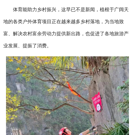
体育能助力乡村振兴，这早已不是新闻，植根于广阔天
地的各类户外体育项目正在越来越多乡村落地，为当地致
富、解决农村富余劳动力提供新出路，也促进了各地旅游产
业发展、提振了消费。