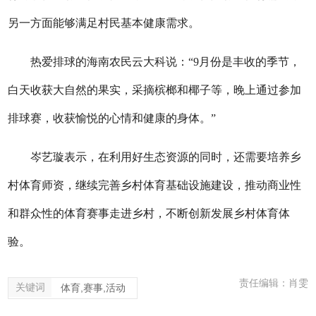
另一方面能够满足村民基本健康需求。
热爱排球的海南农民云大科说：“9月份是丰收的季节，
白天收获大自然的果实，采摘槟榔和椰子等，晚上通过参加
排球赛，收获愉悦的心情和健康的身体。”
岑艺璇表示，在利用好生态资源的同时，还需要培养乡
村体育师资，继续完善乡村体育基础设施建设，推动商业性
和群众性的体育赛事走进乡村，不断创新发展乡村体育体
验。
责任编辑：肖雯
关键词
体育,赛事,活动