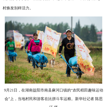
村焕发别样活力。
9月21日，在湖南益阳市南县麻河口镇的“农民稻田趣味运动
会”上，当地村民和游客在比拼斗车运粮。新华社记者 陈思