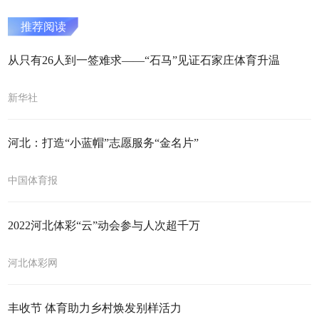
推荐阅读
从只有26人到一签难求——“石马”见证石家庄体育升温
新华社
河北：打造“小蓝帽”志愿服务“金名片”
中国体育报
2022河北体彩“云”动会参与人次超千万
河北体彩网
丰收节 体育助力乡村焕发别样活力