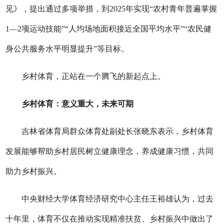
见》，提出通过多项举措，到2025年实现“农村青年普遍掌握
1—2项运动技能”“人均场地面积接近全国平均水平”“农民健
身公共服务水平明显提升”等目标。
乡村体育，正站在一个腾飞的新起点上。
乡村体育：意义重大，未来可期
吉林省体育局群众体育处副处长张晓东表示，乡村体育
发展能够帮助乡村居民树立健康理念，养成健康习惯，共同
助力乡村振兴。
中央财经大学体育经济研究中心主任王裕雄认为，过去
十年里，体育不仅在推动实现精准扶贫、乡村振兴中做出了