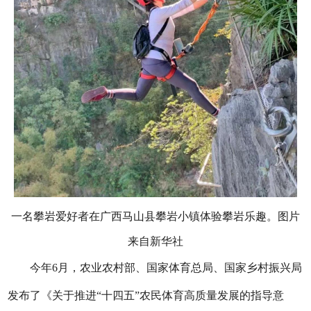
一名攀岩爱好者在广西马山县攀岩小镇体验攀岩乐趣。图片
来自新华社
今年6月，农业农村部、国家体育总局、国家乡村振兴局
发布了《关于推进“十四五”农民体育高质量发展的指导意