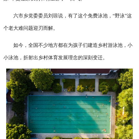
六市乡党委委员刘琼说，有了这个免费泳池，“野泳”这
个老大难问题迎刃而解。
如今，全国不少地方都在为孩子们建造乡村游泳池，小
小泳池，折射出乡村体育发展理念的深刻变迁。