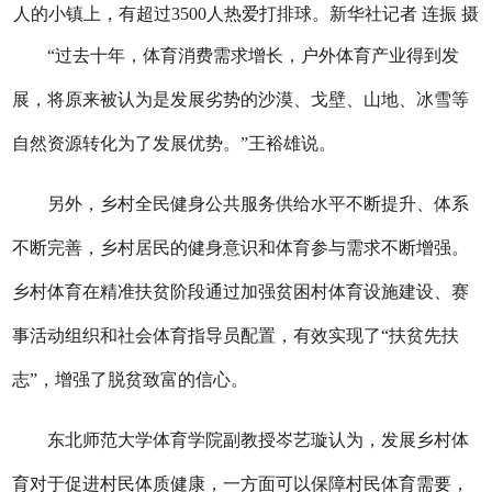
人的小镇上，有超过3500人热爱打排球。新华社记者 连振 摄
“过去十年，体育消费需求增长，户外体育产业得到发
展，将原来被认为是发展劣势的沙漠、戈壁、山地、冰雪等
自然资源转化为了发展优势。”王裕雄说。
另外，乡村全民健身公共服务供给水平不断提升、体系
不断完善，乡村居民的健身意识和体育参与需求不断增强。
乡村体育在精准扶贫阶段通过加强贫困村体育设施建设、赛
事活动组织和社会体育指导员配置，有效实现了“扶贫先扶
志”，增强了脱贫致富的信心。
东北师范大学体育学院副教授岑艺璇认为，发展乡村体
育对于促进村民体质健康，一方面可以保障村民体育需要，