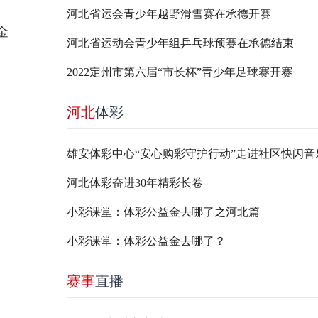
河北省运会青少年越野滑雪赛在承德开赛
金
河北省运动会青少年组乒乓球预赛在承德结束
2022定州市第六届“市长杯”青少年足球赛开赛
。
河北
体彩
雄安体彩中心“安心购彩守护行动”走进社区快闪音
河北体彩奋进30年精彩长卷
小彩课堂：体彩公益金去哪了之河北篇
小彩课堂：体彩公益金去哪了？
赛事
直播