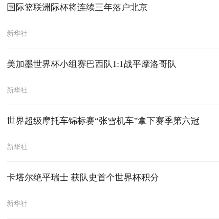
国际篮联洲际杯将连续三年落户北京
新华社
美加墨世界杯小组赛巴西队1:1战平摩洛哥队
新华社
世界超级摩托车锦标赛“张雪机车”拿下赛季第六冠
新华社
卡塔尔绝平瑞士 获队史首个世界杯积分
新华社