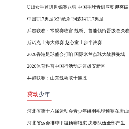
U18女手首进世锦赛八强 中国手球青训厚积迎突破
中国U17男足3:2“绝杀”阿森纳U17男足
乒超联赛：常规赛收官 魏桥、鲁能领衔晋级总决
斯诺克上海大师赛 赵心童止步半决赛
2026香港足球盛会打响 国际米兰点球大战胜曼城
2026体育科普中国行活动走进雄安新区
乒超联赛：山东魏桥取十连胜
冀动
少年
河北省第十六届运动会青少年组羽毛球预赛在唐山
河北省运会排球甲组预赛结束 决赛队伍全部产生