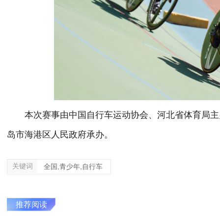
本次赛事由中国自行车运动协会、河北省体育局主办
岛市海港区人民政府承办。
关键词
全国,青少年,自行车
推荐阅读