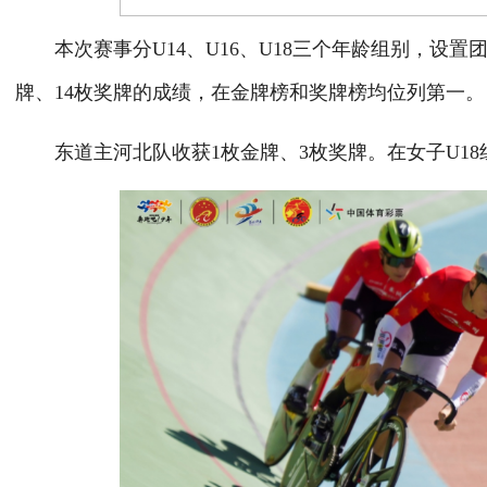
本次赛事分U14、U16、U18三个年龄组别，设置
牌、14枚奖牌的成绩，在金牌榜和奖牌榜均位列第一。
东道主河北队收获1枚金牌、3枚奖牌。在女子U18组