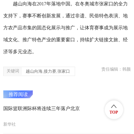
越山向海在2017年落地中国。在冬奥城市张家口的全力
支持下，赛事不断创新发展，通过非遗、民俗特色表演、地
方农产品市集的固态化展示与推广，让体育赛事成为展示地
域文化、推广特色产业的重要窗口，持续扩大链接文旅、经
济等多元业态。
责任编辑：韩颜
关键词
越山向海,接力赛,张家口
推荐阅读
国际篮联洲际杯将连续三年落户北京
TOP
新华社