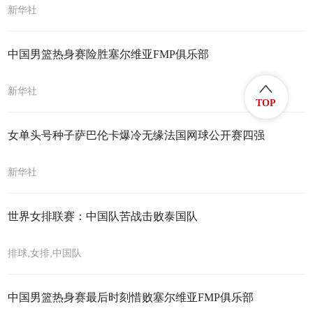
新华社
中国男篮热身赛险胜塞尔维亚FMP俱乐部
新华社
TOP
女单头号种子萨巴伦卡爆冷无缘法国网球公开赛四强
新华社
世界女排联赛：中国队苦战击败泰国队
排球,女排,中国队
中国男篮热身赛最后时刻惜败塞尔维亚FMP俱乐部