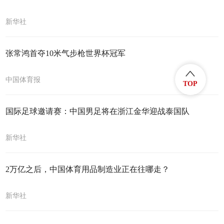
新华社
张常鸿首夺10米气步枪世界杯冠军
中国体育报
TOP
国际足球邀请赛：中国男足将在浙江金华迎战泰国队
新华社
2万亿之后，中国体育用品制造业正在往哪走？
新华社