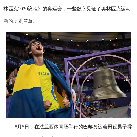
林匹克2020议程》的奥运会，一些数字见证了奥林匹克运动
新的历史篇章。
8月5日，在法兰西体育场举行的巴黎奥运会田径男子撑