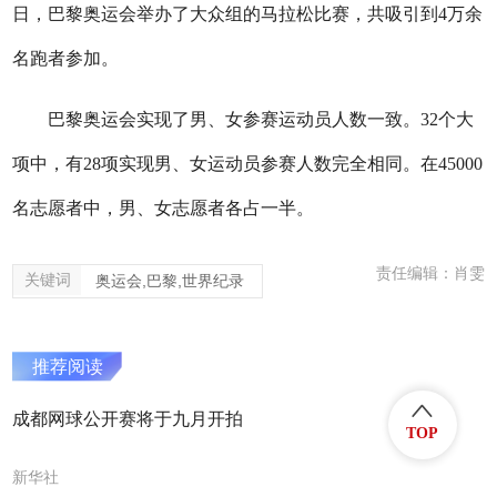
日，巴黎奥运会举办了大众组的马拉松比赛，共吸引到4万余
名跑者参加。
巴黎奥运会实现了男、女参赛运动员人数一致。32个大
项中，有28项实现男、女运动员参赛人数完全相同。在45000
名志愿者中，男、女志愿者各占一半。
责任编辑：肖雯
关键词
奥运会,巴黎,世界纪录
推荐阅读
成都网球公开赛将于九月开拍
TOP
新华社