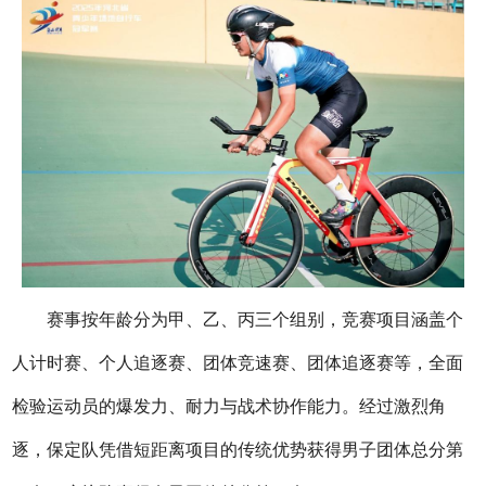
赛事按年龄分为甲、乙、丙三个组别，竞赛项目涵盖个
人计时赛、个人追逐赛、团体竞速赛、团体追逐赛等，全面
检验运动员的爆发力、耐力与战术协作能力。经过激烈角
逐，保定队凭借短距离项目的传统优势获得男子团体总分第