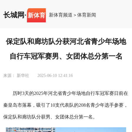
长城网
·
新体育
新体育频道
体育新闻
>
保定队和廊坊队分获河北省青少年场地
自行车冠军赛男、女团体总分第一名
来源： 新华社
2025-06-10 12:41:16
历时3天的2025年河北省青少年场地自行车冠军赛日前在
秦皇岛市落幕，吸引了10支代表队的208名青少年选手参赛，
保定队和廊坊队分获男、女团体总分第一名。