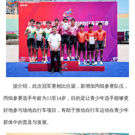
据介绍，此次冠军赛相比往届，新增加丙组参赛队伍，
丙组参赛选手年龄为13至14岁，目的是让青少年选手能够更
好地参与场地自行车项目，有助于推动自行车运动在青少年
群体中的普及与发展。